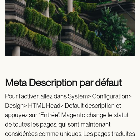
Meta Description par défaut
Pour l’activer, allez dans System> Configuration>
Design> HTML Head> Default description et
appuyez sur “Entrée”. Magento change le statut
de toutes les pages, qui sont maintenant
considérées comme uniques. Les pages traduites