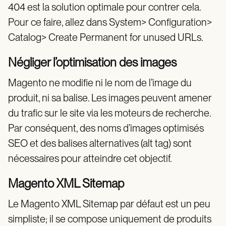
404 est la solution optimale pour contrer cela.
Pour ce faire, allez dans System> Configuration>
Catalog> Create Permanent for unused URLs.
Négliger l’optimisation des images
Magento ne modifie ni le nom de l’image du
produit, ni sa balise. Les images peuvent amener
du trafic sur le site via les moteurs de recherche.
Par conséquent, des noms d’images optimisés
SEO et des balises alternatives (alt tag) sont
nécessaires pour atteindre cet objectif.
Magento XML Sitemap
Le Magento XML Sitemap par défaut est un peu
simpliste; il se compose uniquement de produits