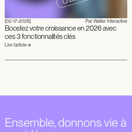
[
02-17-2026
]
Par Walter Interactive
Boostez votre croissance en 2026 avec
ces 3 fonctionnalités clés
Lire l’article
Ensemble, donnons vie à