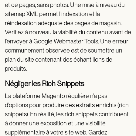
et de pages, sans photos. Une mise à niveau du
sitemap XML permet l’indexation et la
réindexation adéquate des pages de magasin.
Vérifiez à nouveau la viabilité du contenu avant de
l’envoyer à Google Webmaster Tools. Une erreur
communement observée est de soumettre un
plan du site contenant des échantillons de
produits.
Négliger les Rich Snippets
La plateforme Magento régulière n’a pas
d’options pour produire des extraits enrichis (rich
snippets). En réalité, les rich snippets contribuent
à donner une exposition et une visibilité
supplémentaire à votre site web. Gardez