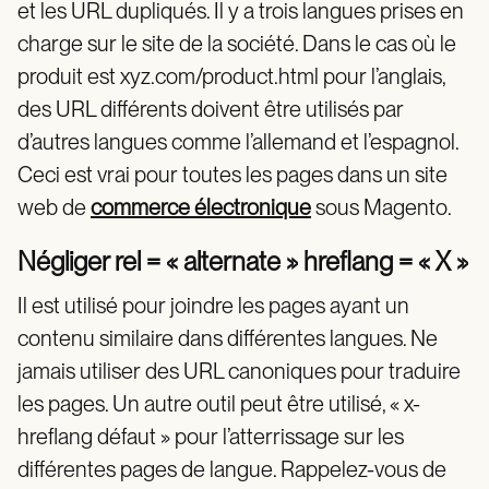
et les URL dupliqués. Il y a trois langues prises en
charge sur le site de la société. Dans le cas où le
produit est xyz.com/product.html pour l’anglais,
des URL différents doivent être utilisés par
d’autres langues comme l’allemand et l’espagnol.
Ceci est vrai pour toutes les pages dans un site
web de
commerce électronique
sous Magento.
Négliger rel = « alternate » hreflang = « X »
Il est utilisé pour joindre les pages ayant un
contenu similaire dans différentes langues. Ne
jamais utiliser des URL canoniques pour traduire
les pages. Un autre outil peut être utilisé, « x-
hreflang défaut » pour l’atterrissage sur les
différentes pages de langue. Rappelez-vous de