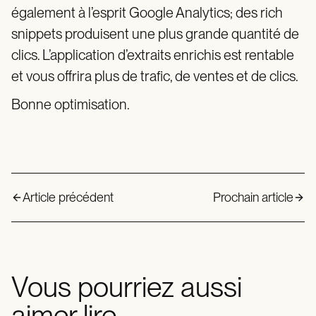
également à l’esprit Google Analytics; des rich
snippets produisent une plus grande quantité de
clics. L’application d’extraits enrichis est rentable
et vous offrira plus de trafic, de ventes et de clics.
Bonne optimisation.
Article précédent
Prochain article
Vous pourriez aussi
aimer lire...