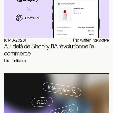
[
01-16-2026
]
Par Walter Interactive
Au-delà de Shopify, l'IA révolutionne l'e-
commerce
Lire l’article