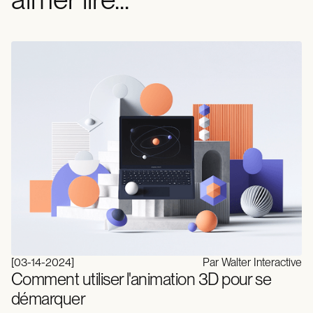
[
03-14-2024
]
Par Walter Interactive
Comment utiliser l'animation 3D pour se
démarquer