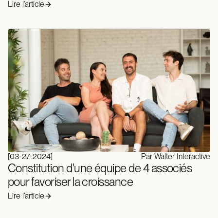
Lire l’article
[
03-27-2024
]
Par Walter Interactive
Constitution d'une équipe de 4 associés
pour favoriser la croissance
Lire l’article