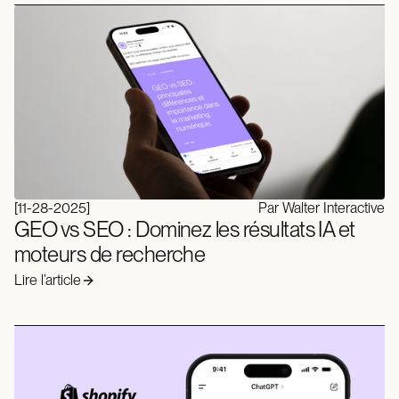
[
11-28-2025
]
Par Walter Interactive
GEO vs SEO : Dominez les résultats IA et
moteurs de recherche
Lire l’article