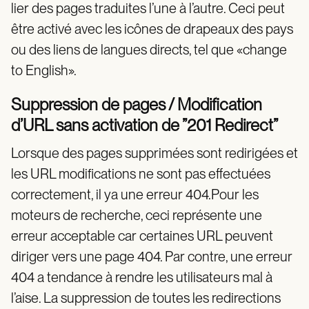
lier des pages traduites l’une à l’autre. Ceci peut
être activé avec les icônes de drapeaux des pays
ou des liens de langues directs, tel que «change
to English».
Suppression de pages / Modification
d’URL sans activation de ”201 Redirect”
Lorsque des pages supprimées sont redirigées et
les URL modifications ne sont pas effectuées
correctement, il ya une erreur 404.Pour les
moteurs de recherche, ceci représente une
erreur acceptable car certaines URL peuvent
diriger vers une page 404. Par contre, une erreur
404 a tendance à rendre les utilisateurs mal à
l’aise. La suppression de toutes les redirections