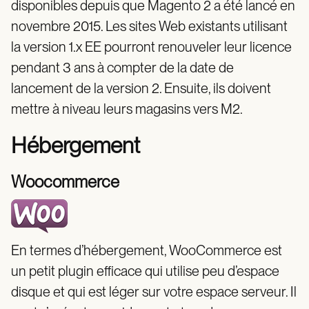
disponibles depuis que Magento 2 a été lancé en
novembre 2015. Les sites Web existants utilisant
la version 1.x EE pourront renouveler leur licence
pendant 3 ans à compter de la date de
lancement de la version 2. Ensuite, ils doivent
mettre à niveau leurs magasins vers M2.
Hébergement
Woocommerce
En termes d’hébergement, WooCommerce est
un petit plugin efficace qui utilise peu d’espace
disque et qui est léger sur votre espace serveur. Il