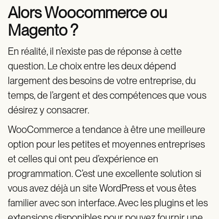
Alors Woocommerce ou
Magento ?
En réalité, il n’existe pas de réponse à cette
question. Le choix entre les deux dépend
largement des besoins de votre entreprise, du
temps, de l’argent et des compétences que vous
désirez y consacrer.
WooCommerce a tendance à être une meilleure
option pour les petites et moyennes entreprises
et celles qui ont peu d’expérience en
programmation. C’est une excellente solution si
vous avez déjà un site WordPress et vous êtes
familier avec son interface. Avec les plugins et les
extensions disponibles pour pouvez fournir une