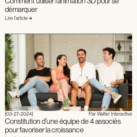
Comment utiliser l'animation 3D pour se
démarquer
Lire l’article
[
03-27-2024
]
Par Walter Interactive
Constitution d'une équipe de 4 associés
pour favoriser la croissance