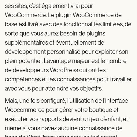
ses sites, c’est également vrai pour
WooCommerce. Le plugin WooCommerce de
base est livré avec des fonctionnalités limitées, de
sorte que vous aurez besoin de plugins
supplémentaires et éventuellement de
développement personnalisé pour exploiter son
plein potentiel. L’avantage majeur est le nombre
de développeurs WordPress qui ont les
compétences et les connaissances pour travailler
avec vous pour atteindre vos objectifs.
Mais, une fois configuré, l’utilisation de l’interface
Woocommerce pour gérer votre boutique et
exécuter vos rapports devient un jeu d’enfant, et
même si vous n’avez aucune connaissance de