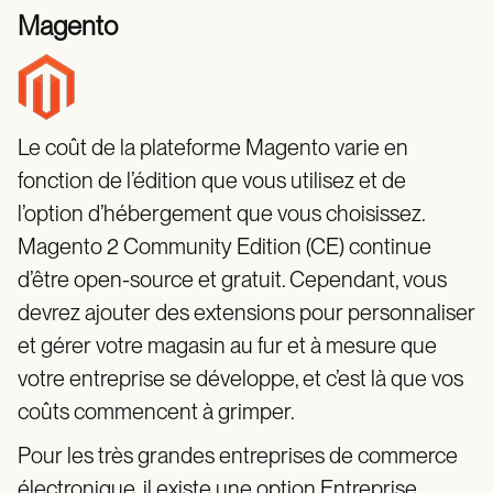
Magento
Le coût de la plateforme Magento varie en
fonction de l’édition que vous utilisez et de
l’option d’hébergement que vous choisissez.
Magento 2 Community Edition (CE) continue
d’être open-source et gratuit. Cependant, vous
devrez ajouter des extensions pour personnaliser
et gérer votre magasin au fur et à mesure que
votre entreprise se développe, et c’est là que vos
coûts commencent à grimper.
Pour les très grandes entreprises de commerce
électronique, il existe une option Entreprise