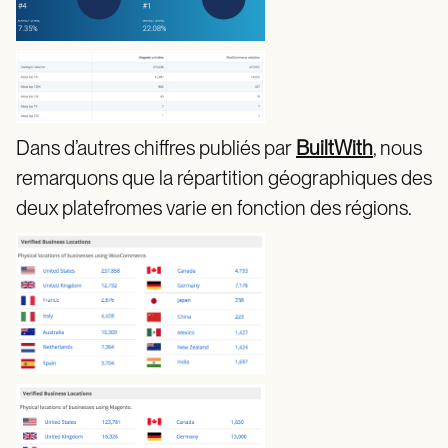
Dans d’autres chiffres publiés par
BuiltWith
, nous
remarquons que la répartition géographiques des
deux platefromes varie en fonction des régions.