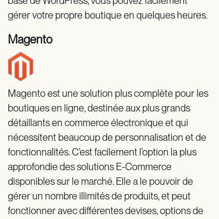
base de WordPress, vous pouvez facilement
gérer votre propre boutique en quelques heures.
Magento
Magento est une solution plus complète pour les
boutiques en ligne, destinée aux plus grands
détaillants en commerce électronique et qui
nécessitent beaucoup de personnalisation et de
fonctionnalités. C’est facilement l’option la plus
approfondie des solutions E-Commerce
disponibles sur le marché. Elle a le pouvoir de
gérer un nombre illimités de produits, et peut
fonctionner avec différentes devises, options de