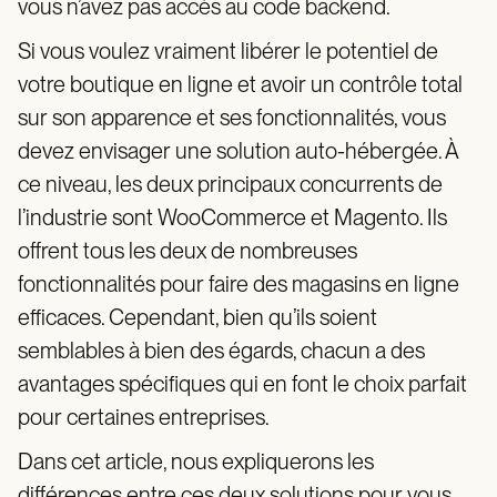
vous n’avez pas accès au code backend.
Si vous voulez vraiment libérer le potentiel de
votre boutique en ligne et avoir un contrôle total
sur son apparence et ses fonctionnalités, vous
devez envisager une solution auto-hébergée. À
ce niveau, les deux principaux concurrents de
l’industrie sont WooCommerce et Magento. Ils
offrent tous les deux de nombreuses
fonctionnalités pour faire des magasins en ligne
efficaces. Cependant, bien qu’ils soient
semblables à bien des égards, chacun a des
avantages spécifiques qui en font le choix parfait
pour certaines entreprises.
Dans cet article, nous expliquerons les
différences entre ces deux solutions pour vous