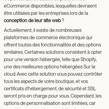
eCommerce disponibles, lesquelles devraient
être utilisées par les entreprises lors de la
conception de leur site web
?
Actuellement, il existe de nombreuses
plateformes de commerce électronique qui
offrent toutes des fonctionnalités et des options
similaires. Certaines solutions consistent à opter
pour une version hébergée, telle que Shopify,
une des meilleures options hébergées Sur le
cloud. Avec cette solution vous pouvez contrôler
tous les aspects de votre boutique, et vos
certificats d’hébergement, de sécurité et SSL
seront pris en charge pour vous. Cependant, les
options de personnalisation sont limitées, car