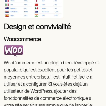
Design et convivialité
Woocommerce
WooCommerce est un plugin bien développé et
populaire qui est excellent pour les petites et
moyennes entreprises. Il est intuitif et facile à
utiliser et à configurer. Si vous êtes déjà un
utilisateur de WordPress, ajouter des
fonctionnalités de commerce électronique à
votre site serait aussi simple que de lancer le