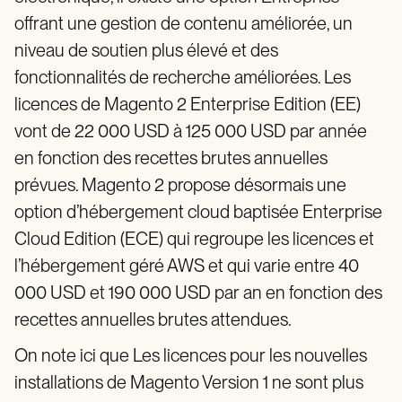
offrant une gestion de contenu améliorée, un
niveau de soutien plus élevé et des
fonctionnalités de recherche améliorées. Les
licences de Magento 2 Enterprise Edition (EE)
vont de 22 000 USD à 125 000 USD par année
en fonction des recettes brutes annuelles
prévues. Magento 2 propose désormais une
option d’hébergement cloud baptisée Enterprise
Cloud Edition (ECE) qui regroupe les licences et
l’hébergement géré AWS et qui varie entre 40
000 USD et 190 000 USD par an en fonction des
recettes annuelles brutes attendues.
On note ici que Les licences pour les nouvelles
installations de Magento Version 1 ne sont plus