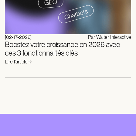
[
02-17-2026
]
Par Walter Interactive
Boostez votre croissance en 2026 avec
ces 3 fonctionnalités clés
Lire l’article