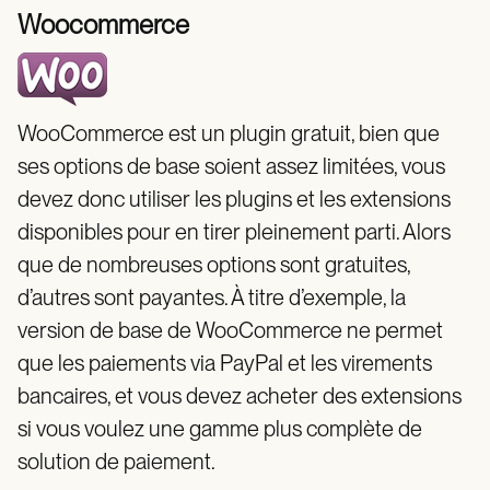
Woocommerce
WooCommerce est un plugin gratuit, bien que
ses options de base soient assez limitées, vous
devez donc utiliser les plugins et les extensions
disponibles pour en tirer pleinement parti. Alors
que de nombreuses options sont gratuites,
d’autres sont payantes. À titre d’exemple, la
version de base de WooCommerce ne permet
que les paiements via PayPal et les virements
bancaires, et vous devez acheter des extensions
si vous voulez une gamme plus complète de
solution de paiement.