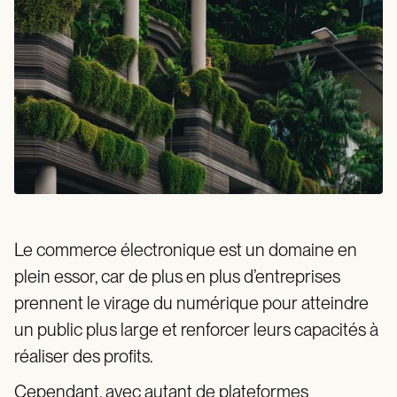
Le commerce électronique est un domaine en
plein essor, car de plus en plus d’entreprises
prennent le virage du numérique pour atteindre
un public plus large et renforcer leurs capacités à
réaliser des profits.
Cependant, avec autant de plateformes