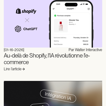
[
01-16-2026
]
Par Walter Interactive
Au-delà de Shopify, l'IA révolutionne l'e-
commerce
Lire l’article