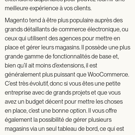
meilleure expérience à vos clients.
Magento tend à être plus populaire auprès des
grands détaillants de commerce électronique, ou
ceux qui utilisent des agences pour mettre en
place et gérer leurs magasins. Il possède une plus
grande gamme de fonctionnalités de base et,
bien qu’il ait moins d’extensions, il est
généralement plus puissant que WooCommerce.
C’est très évolutif, donc si vous êtes une petite
entreprise avec de grands projets et que vous
avez un budget décent pour mettre les choses
en place, c’est une bonne option. Il vous offre
également la possibilité de gérer plusieurs
magasins via un seul tableau de bord, ce qui est