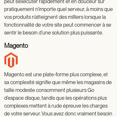
peut s’exécuter rapidement et en douceur sur
pratiquement n’importe quel serveur, à moins que
vos produits n’atteignent des milliers lorsque la
fonctionnalité de votre site peut commencer à se
sentir le besoin d’une solution plus puissante.
Magento
Magento est une plate-forme plus complexe, et
sa complexité signifie que même les magasins de
taille modeste consomment plusieurs Go
d’espace disque, tandis que les opérations plus
complexes mettent à rude épreuve les charges
de votre serveur. Vous avez donc vraiment besoin