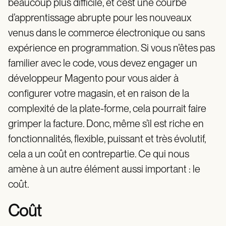
beaucoup plus difficile, et c’est une courbe
d’apprentissage abrupte pour les nouveaux
venus dans le commerce électronique ou sans
expérience en programmation. Si vous n’êtes pas
familier avec le code, vous devez engager un
développeur Magento pour vous aider à
configurer votre magasin, et en raison de la
complexité de la plate-forme, cela pourrait faire
grimper la facture. Donc, même s’il est riche en
fonctionnalités, flexible, puissant et très évolutif,
cela a un coût en contrepartie. Ce qui nous
amène à un autre élément aussi important : le
coût.
Coût