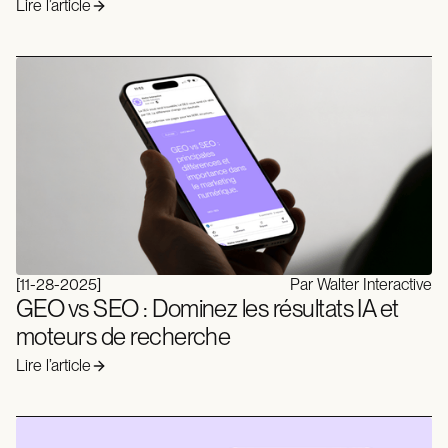
Lire l’article
[
11-28-2025
]
Par Walter Interactive
GEO vs SEO : Dominez les résultats IA et
moteurs de recherche
Lire l’article