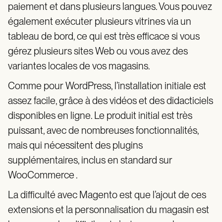
paiement et dans plusieurs langues. Vous pouvez
également exécuter plusieurs vitrines via un
tableau de bord, ce qui est très efficace si vous
gérez plusieurs sites Web ou vous avez des
variantes locales de vos magasins.
Comme pour WordPress, l’installation initiale est
assez facile, grâce à des vidéos et des didacticiels
disponibles en ligne. Le produit initial est très
puissant, avec de nombreuses fonctionnalités,
mais qui nécessitent des plugins
supplémentaires, inclus en standard sur
WooCommerce .
La difficulté avec Magento est que l’ajout de ces
extensions et la personnalisation du magasin est