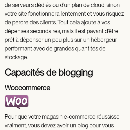
de serveurs dédiés ou d’un plan de cloud, sinon
votre site fonctionnera lentement et vous risquez
de perdre des clients. Tout cela ajoute à vos
dépenses secondaires, mais il est payant d’être
prêt à dépenser un peu plus sur un hébergeur
performant avec de grandes quantités de
stockage.
Capacités de blogging
Woocommerce
Pour que votre magasin e-commerce réussisse
vraiment, vous devez avoir un blog pour vous