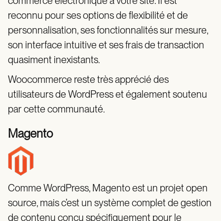
commerce électronique à votre site. Il est
reconnu pour ses options de flexibilité et de
personnalisation, ses fonctionnalités sur mesure,
son interface intuitive et ses frais de transaction
quasiment inexistants.
Woocommerce reste très apprécié des
utilisateurs de WordPress et également soutenu
par cette communauté.
Magento
Comme WordPress, Magento est un projet open
source, mais c’est un système complet de gestion
de contenu conçu spécifiquement pour le