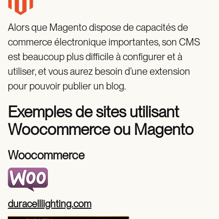
Alors que Magento dispose de capacités de
commerce électronique importantes, son CMS
est beaucoup plus difficile à configurer et à
utiliser, et vous aurez besoin d’une extension
pour pouvoir publier un blog.
Exemples de sites utilisant
Woocommerce ou Magento
Woocommerce
duracelllighting.com