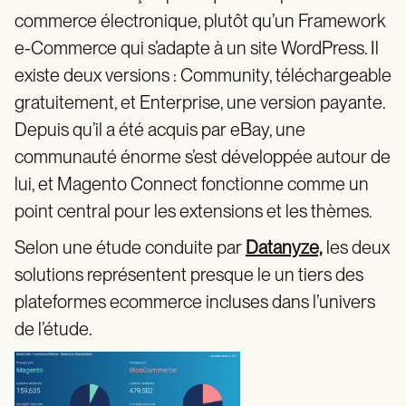
commerce électronique, plutôt qu’un Framework
e-Commerce qui s’adapte à un site WordPress. Il
existe deux versions : Community, téléchargeable
gratuitement, et Enterprise, une version payante.
Depuis qu’il a été acquis par eBay, une
communauté énorme s’est développée autour de
lui, et Magento Connect fonctionne comme un
point central pour les extensions et les thèmes.
Selon une étude conduite par
Datanyze,
les deux
solutions représentent presque le un tiers des
plateformes ecommerce incluses dans l’univers
de l’étude.