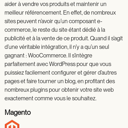
aider à vendre vos produits et maintenir un
meilleur référencement. En effet, de nombreux
sites peuvent n’avoir qu’un composant e-
commerce, le reste du site étant dédié à la
publicité et à la vente de ce produit. Quand il s’agit
d’une véritable intégration, il n’y a qu’un seul
gagnant : WooCommerce. Il s’intègre
parfaitement avec WordPress pour que vous
puissiez facilement configurer et gérer d’autres
pages et faire tourner un blog, en profitant des
nombreux plugins pour obtenir votre site web
exactement comme vous le souhaitez.
Magento