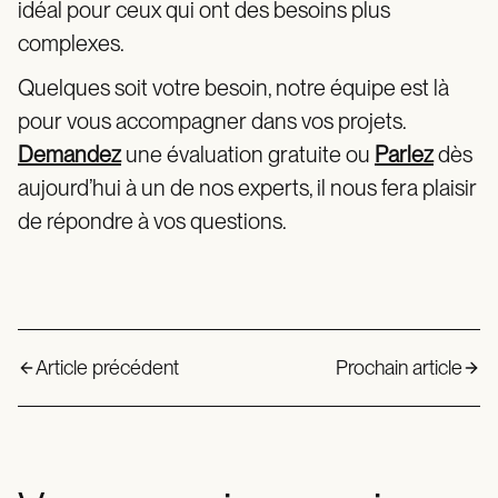
idéal pour ceux qui ont des besoins plus
complexes.
Quelques soit votre besoin, notre équipe est là
pour vous accompagner dans vos projets.
Demandez
une évaluation gratuite ou
Parlez
dès
aujourd’hui à un de nos experts, il nous fera plaisir
de répondre à vos questions.
Article précédent
Prochain article