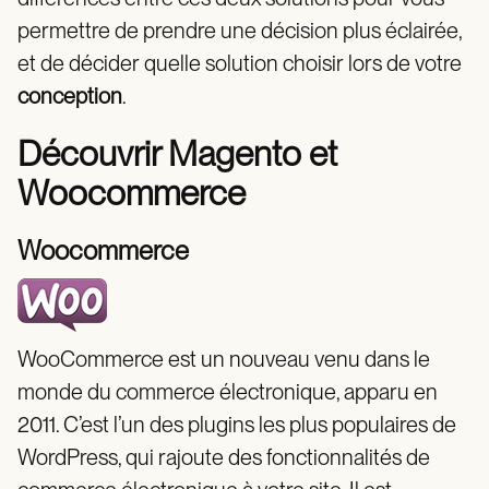
permettre de prendre une décision plus éclairée,
et de décider quelle solution choisir lors de votre
conception
.
Découvrir Magento et
Woocommerce
Woocommerce
WooCommerce est un nouveau venu dans le
monde du commerce électronique, apparu en
2011. C’est l’un des plugins les plus populaires de
WordPress, qui rajoute des fonctionnalités de