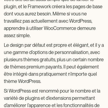
plugin, et le Framework créera les pages de base
dont vous aurez besoin. Même si vous ne
travaillez pas actuellement avec WordPress,
apprendre à utiliser WooCommerce demeure
assez simple.
Le design par défaut est propre et élégant, et il y a
une gamme d’options de personnalisation, avec
plusieurs thèmes gratuits, plus un certain nombre
de thèmes premium payants. Il peut également
être intégré dans pratiquement n’importe quel
thème WordPress.
Si WordPress est renommé pour le nombre et la
variété de plugins et d’extensions permettant
d’améliorer l’apparence et les fonctionnalités de