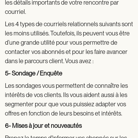
les détails importants de votre rencontre par
courriel.
Les 4 types de courriels relationnels suivants sont
les moins utilisés. Toutefois, ils peuvent vous être
d’une grande utilité pour vous permettre de
contacter vos abonnés et pour les faire avancer
dans le parcours client. Vous avez :
5- Sondage / Enquête
Les sondages vous permettent de connaître les
intérêts de vos clients. Ils vous aident aussi à les
segmenter pour que vous puissiez adapter vos
offres en fonction de leurs besoins et intérêts.
6- Mises à jour et nouveautés