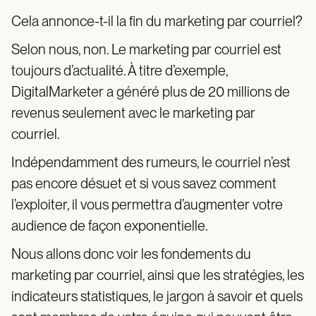
Cela annonce-t-il la fin du marketing par courriel?
Selon nous, non. Le marketing par courriel est
toujours d’actualité. À titre d’exemple,
DigitalMarketer a généré plus de 20 millions de
revenus seulement avec le marketing par
courriel.
Indépendamment des rumeurs, le courriel n’est
pas encore désuet et si vous savez comment
l’exploiter, il vous permettra d’augmenter votre
audience de façon exponentielle.
Nous allons donc voir les fondements du
marketing par courriel, ainsi que les stratégies, les
indicateurs statistiques, le jargon à savoir et quels