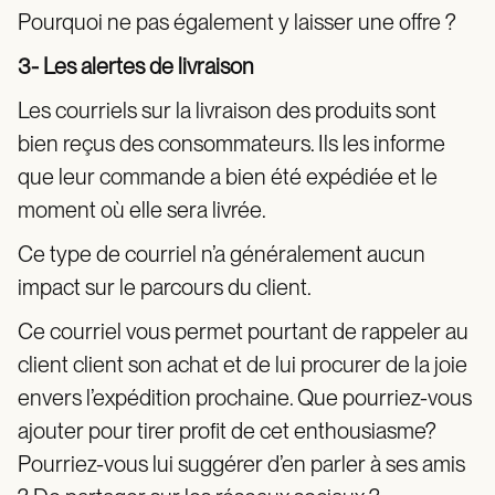
Pourquoi ne pas également y laisser une offre ?
3- Les alertes de livraison
Les courriels sur la livraison des produits sont
bien reçus des consommateurs. Ils les informe
que leur commande a bien été expédiée et le
moment où elle sera livrée.
Ce type de courriel n’a généralement aucun
impact sur le parcours du client.
Ce courriel vous permet pourtant de rappeler au
client client son achat et de lui procurer de la joie
envers l’expédition prochaine. Que pourriez-vous
ajouter pour tirer profit de cet enthousiasme?
Pourriez-vous lui suggérer d’en parler à ses amis