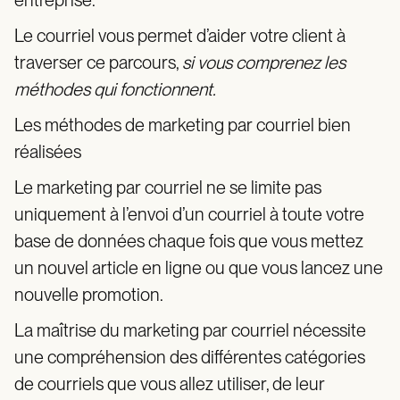
entreprise.
Le courriel vous permet d’aider votre client à
traverser ce parcours,
si vous comprenez les
méthodes qui fonctionnent.
Les méthodes de marketing par courriel bien
réalisées
Le marketing par courriel ne se limite pas
uniquement à l’envoi d’un courriel à toute votre
base de données chaque fois que vous mettez
un nouvel article en ligne ou que vous lancez une
nouvelle promotion.
La maîtrise du marketing par courriel nécessite
une compréhension des différentes catégories
de courriels que vous allez utiliser, de leur