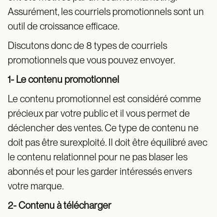
Assurément, les courriels promotionnels sont un
outil de croissance efficace.
Discutons donc de 8 types de courriels
promotionnels que vous pouvez envoyer.
1- Le contenu promotionnel
Le contenu promotionnel est considéré comme
précieux par votre public et il vous permet de
déclencher des ventes. Ce type de contenu ne
doit pas être surexploité. Il doit être équilibré avec
le contenu relationnel pour ne pas blaser les
abonnés et pour les garder intéressés envers
votre marque.
2- Contenu à télécharger