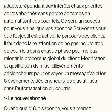
adaptés, répondant aux intérêts et aux priorités
de vos abonnés sans perdre de temps en
automatisant vos courriels. Ce sera un succès
pour vous ainsi que vos abonnés.Souvenez-vous
que l’objectif est d’activer le parcours des clients.
Il faut donc faire attention de ne pas inclure trop
de courriels dans chaque phase pour ne pas
ralentir le processus global du client. Modération
et qualité son de mise ici!Événements
déclencheurs pour envoyer un messageVoici les
8 événements déclencheurs les plus utilisés
dans l’automatisation du courriel.
1- Le nouvel abonné
Quand quelqu’un s’abonne, vous aimeriez