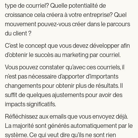
type de courriel? Quelle potentialité de
croissance cela créera à votre entreprise? Quel
mouvement pouvez-vous créer dans le parcours
du client ?
C’est le concept que vous devez développer afin
d’obtenir le succès au marketing par courriel.
Vous pouvez constater qu’avec ces courriels, il
n’est pas nécessaire d’apporter d’importants
changements pour obtenir plus de résultats. Il
suffit de quelques ajustements pour avoir des
impacts significatifs.
Réfléchissez aux emails que vous envoyez déjà.
La majorité sont générés automatiquement par le
système. Ce qui veut dire qu’ils ne sont rien