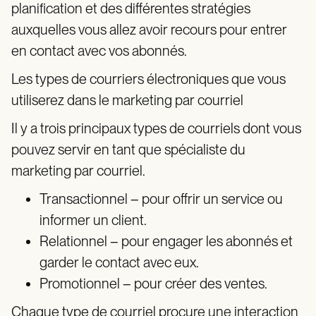
planification et des différentes stratégies
auxquelles vous allez avoir recours pour entrer
en contact avec vos abonnés.
Les types de courriers électroniques que vous
utiliserez dans le marketing par courriel
Il y a trois principaux types de courriels dont vous
pouvez servir en tant que spécialiste du
marketing par courriel.
Transactionnel – pour offrir un service ou
informer un client.
Relationnel – pour engager les abonnés et
garder le contact avec eux.
Promotionnel – pour créer des ventes.
Chaque type de courriel procure une interaction