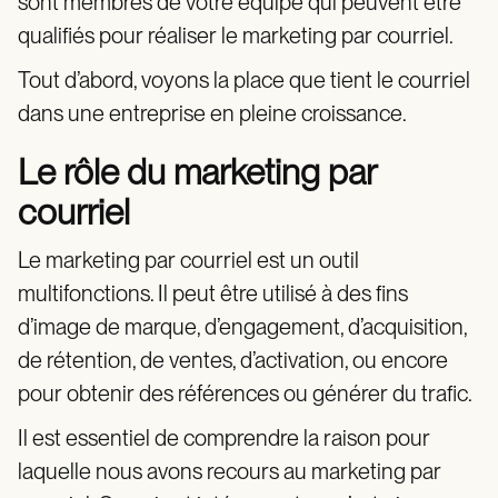
sont membres de votre équipe qui peuvent être
qualifiés pour réaliser le marketing par courriel.
Tout d’abord, voyons la place que tient le courriel
dans une entreprise en pleine croissance.
Le rôle du marketing par
courriel
Le marketing par courriel est un outil
multifonctions. Il peut être utilisé à des fins
d’image de marque, d’engagement, d’acquisition,
de rétention, de ventes, d’activation, ou encore
pour obtenir des références ou générer du trafic.
Il est essentiel de comprendre la raison pour
laquelle nous avons recours au marketing par