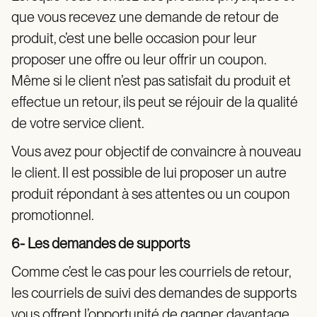
que vous recevez une demande de retour de
produit, c’est une belle occasion pour leur
proposer une offre ou leur offrir un coupon.
Même si le client n’est pas satisfait du produit et
effectue un retour, ils peut se réjouir de la qualité
de votre service client.
Vous avez pour objectif de convaincre à nouveau
le client. Il est possible de lui proposer un autre
produit répondant à ses attentes ou un coupon
promotionnel.
6- Les demandes de supports
Comme c’est le cas pour les courriels de retour,
les courriels de suivi des demandes de supports
vous offrent l’opportunité de gagner davantage