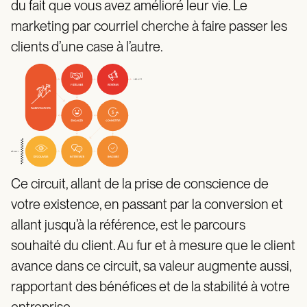
du fait que vous avez amélioré leur vie. Le
marketing par courriel cherche à faire passer les
clients d’une case à l’autre.
Ce circuit, allant de la prise de conscience de
votre existence, en passant par la conversion et
allant jusqu’à la référence, est le parcours
souhaité du client. Au fur et à mesure que le client
avance dans ce circuit, sa valeur augmente aussi,
rapportant des bénéfices et de la stabilité à votre