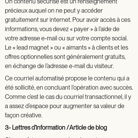
Un contenu sécurisé est un renseignement
précieux auquel on ne peut y accéder
gratuitement sur internet. Pour avoir accès à ces
informations, vous devez « payer » à l’aide de
votre adresse e-mail ou sur votre compte social.
Le « lead magnet » ou « aimants » à clients et les
offres optionnelles sont généralement gratuits,
en échange de l’adresse e-mail du visiteur.
Ce courriel automatisé propose le contenu qui a
été sollicité, en concluant l’opération avec succès.
Comme c’est le cas du courriel transactionnel, il y
a assez d’espace pour augmenter sa valeur de
façon créative.
3- Lettres d’information / Article de blog