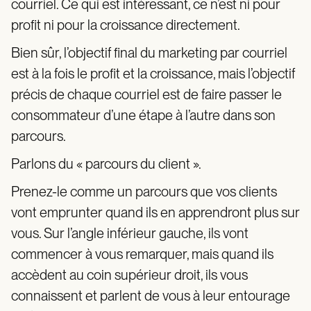
courriel. Ce qui est intéressant, ce n’est ni pour
profit ni pour la croissance directement.
Bien sûr, l’objectif final du marketing par courriel
est à la fois le profit et la croissance, mais l’objectif
précis de chaque courriel est de faire passer le
consommateur d’une étape à l’autre dans son
parcours.
Parlons du « parcours du client ».
Prenez-le comme un parcours que vos clients
vont emprunter quand ils en apprendront plus sur
vous. Sur l’angle inférieur gauche, ils vont
commencer à vous remarquer, mais quand ils
accèdent au coin supérieur droit, ils vous
connaissent et parlent de vous à leur entourage