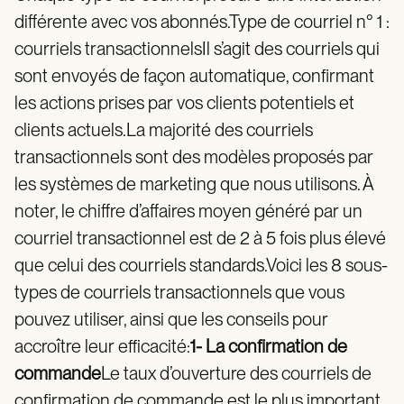
différente avec vos abonnés.Type de courriel n° 1 :
courriels transactionnelsIl s’agit des courriels qui
sont envoyés de façon automatique, confirmant
les actions prises par vos clients potentiels et
clients actuels.La majorité des courriels
transactionnels sont des modèles proposés par
les systèmes de marketing que nous utilisons. À
noter, le chiffre d’affaires moyen généré par un
courriel transactionnel est de 2 à 5 fois plus élevé
que celui des courriels standards.Voici les 8 sous-
types de courriels transactionnels que vous
pouvez utiliser, ainsi que les conseils pour
accroître leur efficacité:
1- La confirmation de
commande
Le taux d’ouverture des courriels de
confirmation de commande est le plus important