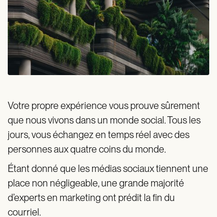
Votre propre expérience vous prouve sûrement
que nous vivons dans un monde social. Tous les
jours, vous échangez en temps réel avec des
personnes aux quatre coins du monde.
Étant donné que les médias sociaux tiennent une
place non négligeable, une grande majorité
d’experts en marketing ont prédit la fin du
courriel.