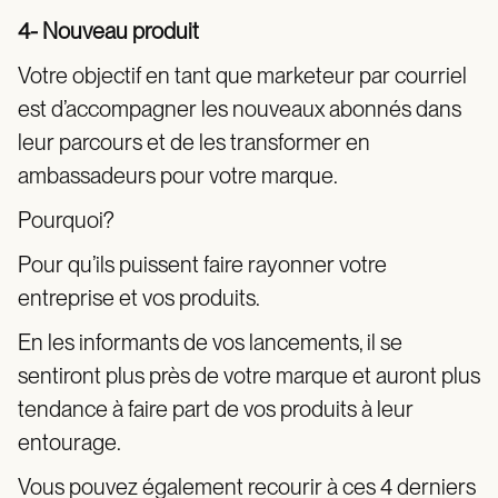
4- Nouveau produit
Votre objectif en tant que marketeur par courriel
est d’accompagner les nouveaux abonnés dans
leur parcours et de les transformer en
ambassadeurs pour votre marque.
Pourquoi?
Pour qu’ils puissent faire rayonner votre
entreprise et vos produits.
En les informants de vos lancements, il se
sentiront plus près de votre marque et auront plus
tendance à faire part de vos produits à leur
entourage.
Vous pouvez également recourir à ces 4 derniers