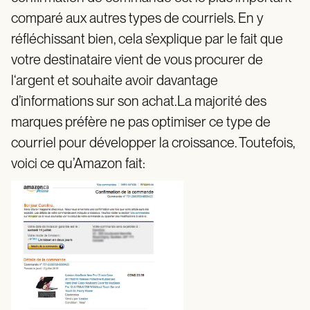
comparé aux autres types de courriels. En y
réfléchissant bien, cela s’explique par le fait que
votre destinataire vient de vous procurer de
l‘argent et souhaite avoir davantage
d’informations sur son achat.La majorité des
marques préfère ne pas optimiser ce type de
courriel pour développer la croissance. Toutefois,
voici ce qu’Amazon fait: