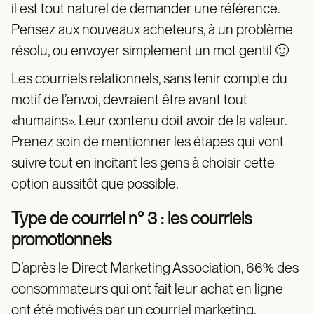
il est tout naturel de demander une référence.
Pensez aux nouveaux acheteurs, à un problème
résolu, ou envoyer simplement un mot gentil 🙂
Les courriels relationnels, sans tenir compte du
motif de l’envoi, devraient être avant tout
«humains». Leur contenu doit avoir de la valeur.
Prenez soin de mentionner les étapes qui vont
suivre tout en incitant les gens à choisir cette
option aussitôt que possible.
Type de courriel n° 3 : les courriels
promotionnels
D’après le Direct Marketing Association, 66% des
consommateurs qui ont fait leur achat en ligne
ont été motivés par un courriel marketing.