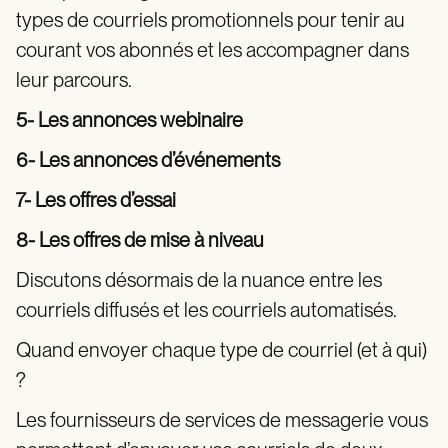
types de courriels promotionnels pour tenir au
courant vos abonnés et les accompagner dans
leur parcours.
5- Les annonces webinaire
6- Les annonces d’événements
7- Les offres d’essai
8- Les offres de mise à niveau
Discutons désormais de la nuance entre les
courriels diffusés et les courriels automatisés.
Quand envoyer chaque type de courriel (et à qui)
?
Les fournisseurs de services de messagerie vous