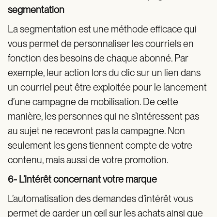
segmentation
La segmentation est une méthode efficace qui
vous permet de personnaliser les courriels en
fonction des besoins de chaque abonné. Par
exemple, leur action lors du clic sur un lien dans
un courriel peut être exploitée pour le lancement
d’une campagne de mobilisation. De cette
manière, les personnes qui ne s’intéressent pas
au sujet ne recevront pas la campagne. Non
seulement les gens tiennent compte de votre
contenu, mais aussi de votre promotion.
6- L’intérêt concernant votre marque
L’automatisation des demandes d’intérêt vous
permet de garder un œil sur les achats ainsi que