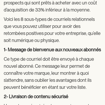
prospects qui sont prêts à acheter avec un coût
d’acquisition de 33% inférieur à la moyenne.
Voici les 8 sous-types de courriels relationnels
que vous pouvez utiliser pour avoir des
retombées positives pour votre entreprise, qu’elle
soit numérique ou physique.
1- Message de bienvenue aux nouveaux abonnés
Ce type de courriel doit être envoyé à chaque
nouvel abonné. Ce message leur permet de
connaître votre marque, leur montrer à quoi
s’attendre, sans oublier les avantages dont ils
peuvent bénéficier en étant sur votre liste.
2- Livraison de contenu sécurisé