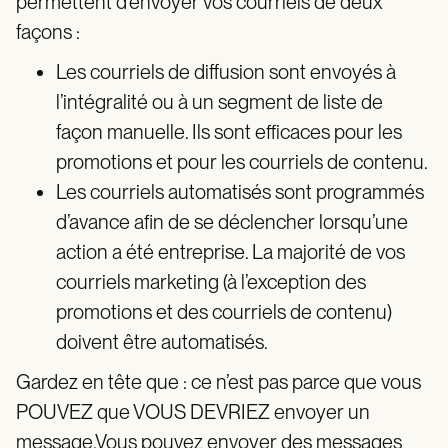
permettent d’envoyer vos courriels de deux
façons :
Les courriels de diffusion sont envoyés à
l’intégralité ou à un segment de liste de
façon manuelle. Ils sont efficaces pour les
promotions et pour les courriels de contenu.
Les courriels automatisés sont programmés
d’avance afin de se déclencher lorsqu’une
action a été entreprise. La majorité de vos
courriels marketing (à l’exception des
promotions et des courriels de contenu)
doivent être automatisés.
Gardez en tête que : ce n’est pas parce que vous
POUVEZ que VOUS DEVRIEZ envoyer un
message.Vous pouvez envoyer des messages