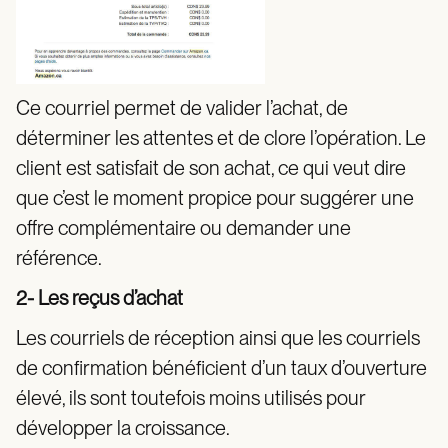
Ce courriel permet de valider l’achat, de
déterminer les attentes et de clore l’opération. Le
client est satisfait de son achat, ce qui veut dire
que c’est le moment propice pour suggérer une
offre complémentaire ou demander une
référence.
2- Les reçus d’achat
Les courriels de réception ainsi que les courriels
de confirmation bénéficient d’un taux d’ouverture
élevé, ils sont toutefois moins utilisés pour
développer la croissance.