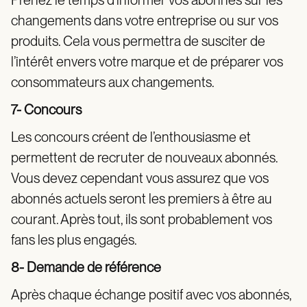
Prenez le temps d’informer vos abonnés sur les
changements dans votre entreprise ou sur vos
produits. Cela vous permettra de susciter de
l’intérêt envers votre marque et de préparer vos
consommateurs aux changements.
7- Concours
Les concours créent de l’enthousiasme et
permettent de recruter de nouveaux abonnés.
Vous devez cependant vous assurez que vos
abonnés actuels seront les premiers à être au
courant. Après tout, ils sont probablement vos
fans les plus engagés.
8- Demande de référence
Après chaque échange positif avec vos abonnés,