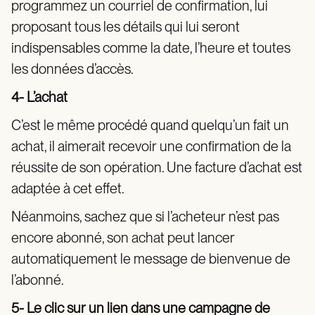
programmez un courriel de confirmation, lui
proposant tous les détails qui lui seront
indispensables comme la date, l’heure et toutes
les données d’accès.
4- L’achat
C’est le même procédé quand quelqu’un fait un
achat, il aimerait recevoir une confirmation de la
réussite de son opération. Une facture d’achat est
adaptée à cet effet.
Néanmoins, sachez que si l’acheteur n’est pas
encore abonné, son achat peut lancer
automatiquement le message de bienvenue de
l’abonné.
5- Le clic sur un lien dans une campagne de