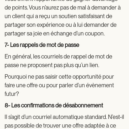
de points. Vous n’aurez pas de mal à demander à
un client qui a reçu un soutien satisfaisant de
partager son expérience ou à lui demander de
partager sa joie en échange d’un coupon.
7- Les rappels de mot de passe
En général, les courriels de rappel de mot de
passe ne proposent pas plus qu’un lien.
Pourquoi ne pas saisir cette opportunité pour
faire une offre ou pour parler d’un évènement
futur?
8- Les confirmations de désabonnement
Il s’agit d’un courriel automatique standard. N’est-il
pas possible de trouver une offre adaptée à ce