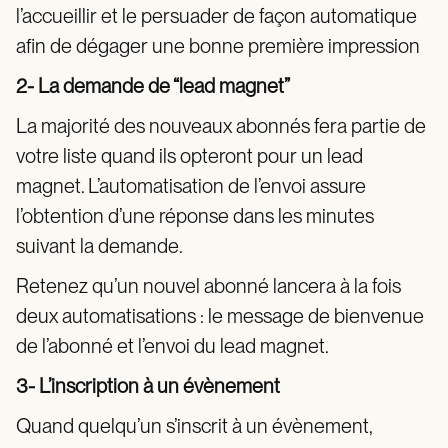
l’accueillir et le persuader de façon automatique
afin de dégager une bonne première impression
2- La demande de “lead magnet”
La majorité des nouveaux abonnés fera partie de
votre liste quand ils opteront pour un lead
magnet. L’automatisation de l’envoi assure
l’obtention d’une réponse dans les minutes
suivant la demande.
Retenez qu’un nouvel abonné lancera à la fois
deux automatisations : le message de bienvenue
de l’abonné et l’envoi du lead magnet.
3- L’inscription à un évènement
Quand quelqu’un s’inscrit à un évènement,