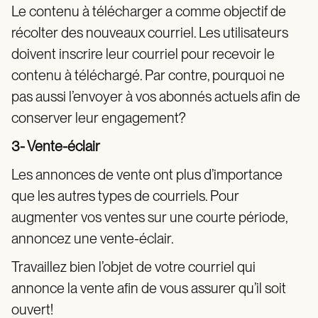
Le contenu à télécharger a comme objectif de
récolter des nouveaux courriel. Les utilisateurs
doivent inscrire leur courriel pour recevoir le
contenu à téléchargé. Par contre, pourquoi ne
pas aussi l’envoyer à vos abonnés actuels afin de
conserver leur engagement?
3- Vente-éclair
Les annonces de vente ont plus d’importance
que les autres types de courriels. Pour
augmenter vos ventes sur une courte période,
annoncez une vente-éclair.
Travaillez bien l’objet de votre courriel qui
annonce la vente afin de vous assurer qu’il soit
ouvert!