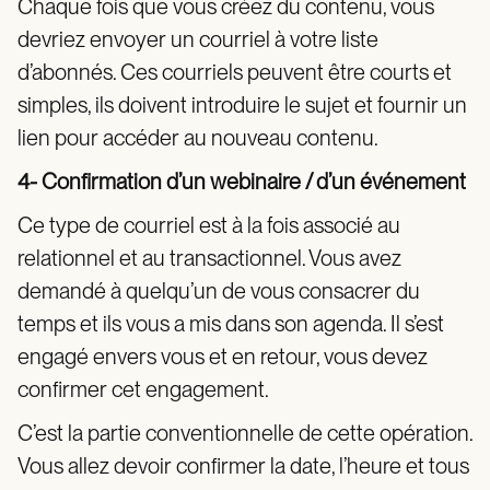
Chaque fois que vous créez du contenu, vous
devriez envoyer un courriel à votre liste
d’abonnés. Ces courriels peuvent être courts et
simples, ils doivent introduire le sujet et fournir un
lien pour accéder au nouveau contenu.
4- Confirmation d’un webinaire / d’un événement
Ce type de courriel est à la fois associé au
relationnel et au transactionnel. Vous avez
demandé à quelqu’un de vous consacrer du
temps et ils vous a mis dans son agenda. Il s’est
engagé envers vous et en retour, vous devez
confirmer cet engagement.
C’est la partie conventionnelle de cette opération.
Vous allez devoir confirmer la date, l’heure et tous