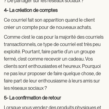
? De partager sur les réseaux sociaux ?
4- La création de comptes
Ce courriel fait son apparition quand le client
créer un compte pour de nouveaux achats.
Comme c’est le cas pour la majorité des courriels
transactionnels, ce type de courriel est très peu
exploité. Pourtant, faire partie d’un un groupe
fermé, c’est comme recevoir un cadeau. Vos
clients sont enthousiastes et heureux. Pourquoi
ne pas leur proposer de faire quelque chose, de
faire part de leur enthousiasme à leurs amis sur
les réseaux sociaux ?
5- La confirmation de retour
Lorsque vous vendez des produits physiques et