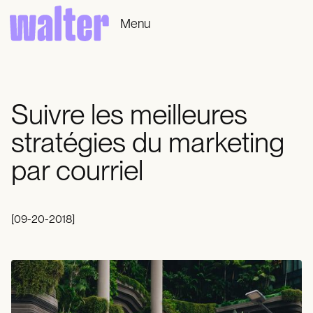
Menu
Suivre les meilleures
stratégies du marketing
par courriel
[
09-20-2018
]