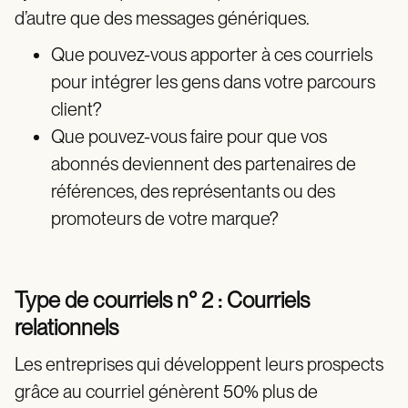
d’autre que des messages génériques.
Que pouvez-vous apporter à ces courriels
pour intégrer les gens dans votre parcours
client?
Que pouvez-vous faire pour que vos
abonnés deviennent des partenaires de
références, des représentants ou des
promoteurs de votre marque?
Type de courriels n° 2 : Courriels
relationnels
Les entreprises qui développent leurs prospects
grâce au courriel génèrent 50% plus de